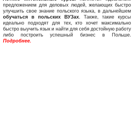
предложением для деловых людей, желающих быстро
улучшить свое знание польского языка, в дальнейшем
обучаться в польских ВУЗах
. Также, такие курсы
идеально подходят для тех, кто хочет максимально
быстро выучить язык и найти для себя достойную работу
либо построить успешный бизнес в Польше.
Подробнее.