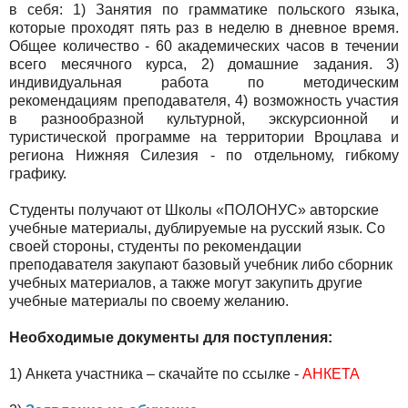
в себя: 1) Занятия по грамматике польского языка,
которые проходят пять раз в неделю в дневное время.
Общее количество - 60 академических часов в течении
всего месячного курса, 2) домашние задания. 3)
индивидуальная работа по методическим
рекомендациям преподавателя, 4) возможность участия
в разнообразной культурной, экскурсионной и
туристической программе на территории Вроцлава и
региона Нижняя Силезия - по отдельному, гибкому
графику.
Студенты получают от Школы «ПОЛОНУС» авторские
учебные материалы, дублируемые на русский язык. Со
своей стороны, студенты по рекомендации
преподавателя закупают базовый учебник либо сборник
учебных материалов, а также могут закупить другие
учебные материалы по своему желанию.
Необходимые документы для поступления:
1)
Анкета участника – скачайте по ссылке -
АНКЕТА