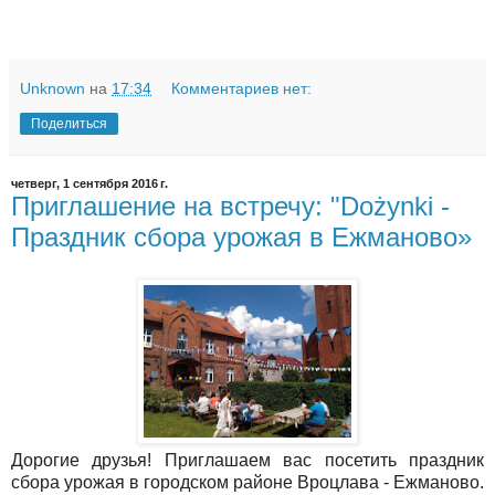
Unknown
на
17:34
Комментариев нет:
Поделиться
четверг, 1 сентября 2016 г.
Приглашение на встречу: "Dożynki -
Праздник сбора урожая в Ежманово»
Дорогие друзья! Приглашаем вас посетить праздник
сбора урожая в городском районе Вроцлава - Ежманово.