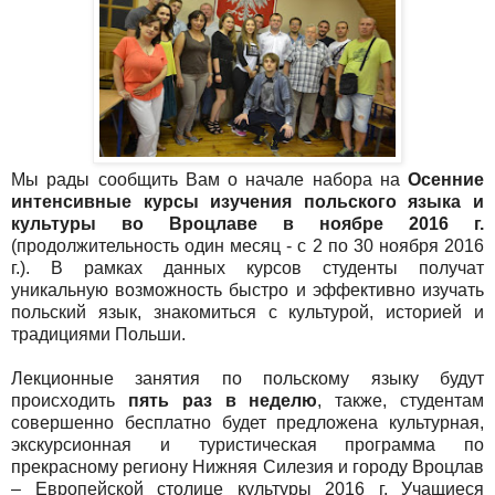
Мы рады сообщить Вам о начале набора на
Осенние
интенсивные курсы изучения польского языка и
культуры во Вроцлаве в ноябре 2016 г.
(продолжительность один месяц - с 2 по 30 ноября 2016
г.). В рамках данных курсов студенты получат
уникальную возможность быстро и эффективно изучать
польский язык, знакомиться с культурой, историей и
традициями Польши.
Лекционные занятия по польскому языку будут
происходить
пять раз в неделю
, также, студентам
совершенно бесплатно будет предложена культурная,
экскурсионная и туристическая программа по
прекрасному региону Нижняя Силезия и городу Вроцлав
– Европейской столице культуры 2016 г. Учащиеся